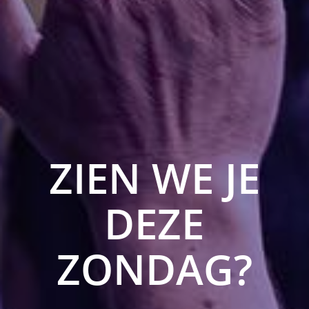
ZIEN WE JE
DEZE
ZONDAG?